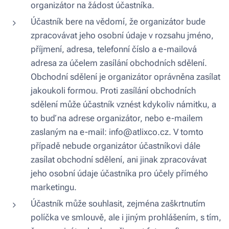
organizátor na žádost účastníka.
Účastník bere na vědomí, že organizátor bude
zpracovávat jeho osobní údaje v rozsahu jméno,
příjmení, adresa, telefonní číslo a e-mailová
adresa za účelem zasílání obchodních sdělení.
Obchodní sdělení je organizátor oprávněna zasílat
jakoukoli formou. Proti zasílání obchodních
sdělení může účastník vznést kdykoliv námitku, a
to buď na adrese organizátor, nebo e-mailem
zaslaným na e-mail: info@atlixco.cz. V tomto
případě nebude organizátor účastníkovi dále
zasílat obchodní sdělení, ani jinak zpracovávat
jeho osobní údaje účastníka pro účely přímého
marketingu.
Účastník může souhlasit, zejména zaškrtnutím
políčka ve smlouvě, ale i jiným prohlášením, s tím,