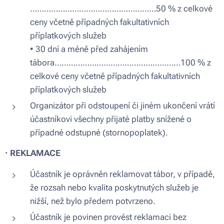
………………………………………………50 % z celkové
ceny včetně případných fakultativních
příplatkových služeb
• 30 dní a méně před zahájením
tábora………………………………………………100 % z
celkové ceny včetně případných fakultativních
příplatkových služeb
Organizátor při odstoupení či jiném ukončení vrátí
účastníkovi všechny přijaté platby snížené o
případné odstupné (stornopoplatek).
·
REKLAMACE
Účastník je oprávněn reklamovat tábor, v případě,
že rozsah nebo kvalita poskytnutých služeb je
nižší, než bylo předem potvrzeno.
Účastník je povinen provést reklamaci bez