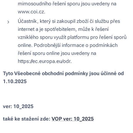
mimosoudního řešení sporu jsou uvedeny na
www.coi.cz.
Účastník, který si zakoupil zboží či službu přes
internet a je spotřebitelem, může k řešení
vzniklého sporu využít platformu pro řešení sporů
online. Podrobnější informace o podmínkách
řešení sporu online jsou uvedeny na
https://ec.europa.eu/odr.
Tyto Všeobecné obchodní podmínky jsou účinné od
1.10.2025
ver: 10_2025
také ke stažení zde:
VOP
ver: 10_2025