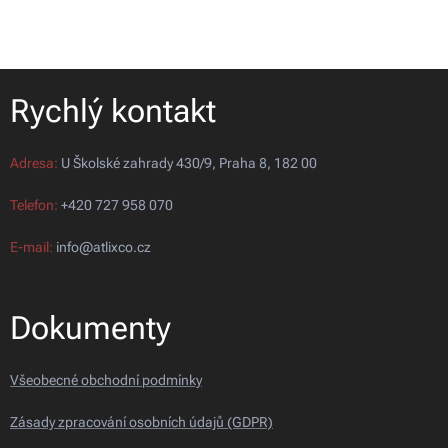
Rychlý kontakt
Adresa:
U Školské zahrady 430/9, Praha 8, 182 00
Telefon:
+420 727 958 070
E-mail:
info@atlixco.cz
Dokumenty
Všeobecné obchodní podmínky
Zásady zpracování osobních údajů (GDPR)